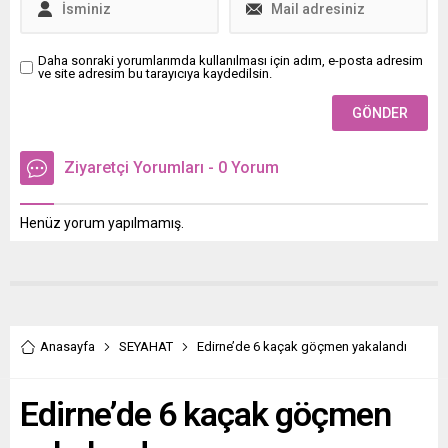
Daha sonraki yorumlarımda kullanılması için adım, e-posta adresim
ve site adresim bu tarayıcıya kaydedilsin.
Ziyaretçi Yorumları - 0 Yorum
Henüz yorum yapılmamış.
Anasayfa
SEYAHAT
Edirne’de 6 kaçak göçmen yakalandı
Edirne’de 6 kaçak göçmen