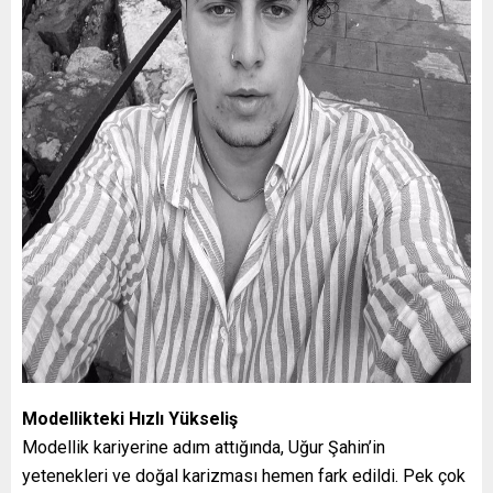
Modellikteki Hızlı Yükseliş
Modellik kariyerine adım attığında, Uğur Şahin’in
yetenekleri ve doğal karizması hemen fark edildi. Pek çok