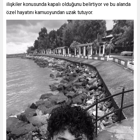
ilişkiler konusunda kapalı olduğunu belirtiyor ve bu alanda
özel hayatını kamuoyundan uzak tutuyor.