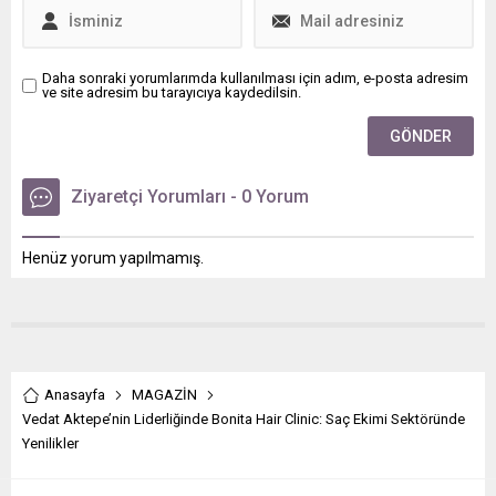
Daha sonraki yorumlarımda kullanılması için adım, e-posta adresim
ve site adresim bu tarayıcıya kaydedilsin.
Ziyaretçi Yorumları - 0 Yorum
Henüz yorum yapılmamış.
Anasayfa
MAGAZİN
Vedat Aktepe’nin Liderliğinde Bonita Hair Clinic: Saç Ekimi Sektöründe
Yenilikler