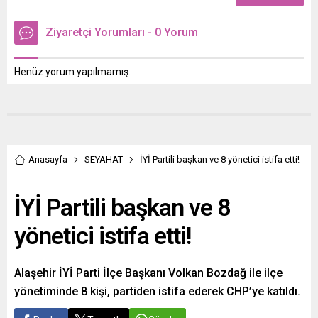
Ziyaretçi Yorumları - 0 Yorum
Henüz yorum yapılmamış.
Anasayfa
SEYAHAT
İYİ Partili başkan ve 8 yönetici istifa etti!
İYİ Partili başkan ve 8
yönetici istifa etti!
Alaşehir İYİ Parti İlçe Başkanı Volkan Bozdağ ile ilçe
yönetiminde 8 kişi, partiden istifa ederek CHP’ye katıldı.