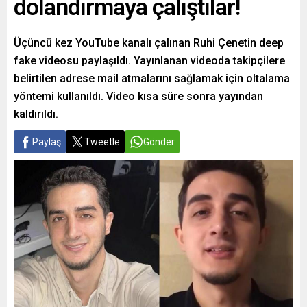
dolandırmaya çalıştılar!
Üçüncü kez YouTube kanalı çalınan Ruhi Çenetin deep
fake videosu paylaşıldı. Yayınlanan videoda takipçilere
belirtilen adrese mail atmalarını sağlamak için oltalama
yöntemi kullanıldı. Video kısa süre sonra yayından
kaldırıldı.
Paylaş
Tweetle
Gönder