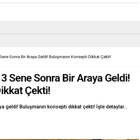
 Sene Sonra Bir Araya Geldi! Buluşmanın Konsepti Dikkat Çekti!
13 Sene Sonra Bir Araya Geldi!
kkat Çekti!
ya geldi! Buluşmanın konsepti dikkat çekti! İşte detaylar…