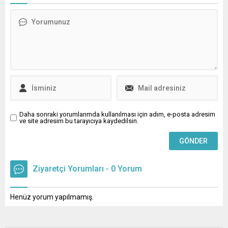
aracın akıbeti belli oldu. İşte
detaylar...
Daha sonraki yorumlarımda kullanılması için adım, e-posta adresim
ve site adresim bu tarayıcıya kaydedilsin.
Ziyaretçi Yorumları - 0 Yorum
Henüz yorum yapılmamış.