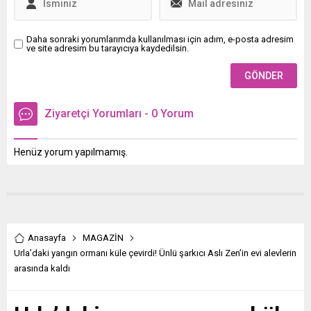
Daha sonraki yorumlarımda kullanılması için adım, e-posta adresim
ve site adresim bu tarayıcıya kaydedilsin.
Ziyaretçi Yorumları - 0 Yorum
Henüz yorum yapılmamış.
Anasayfa
MAGAZİN
Urla’daki yangın ormanı küle çevirdi! Ünlü şarkıcı Aslı Zen’in evi alevlerin
arasında kaldı