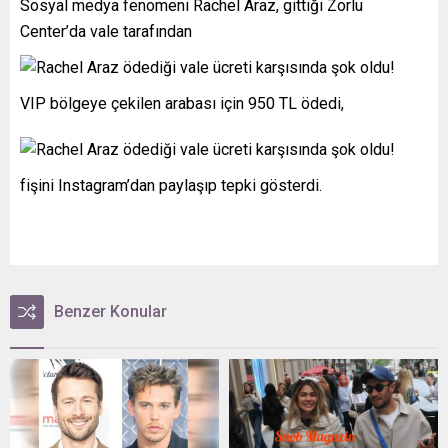
Sosyal medya fenomeni Rachel Araz, gittiği Zorlu
Center’da vale tarafından
VIP bölgeye çekilen arabası için 950 TL ödedi,
fişini Instagram’dan paylaşıp tepki gösterdi.
Benzer Konular