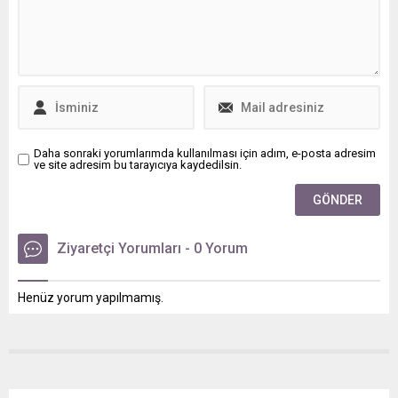
edilenler..
Daha sonraki yorumlarımda kullanılması için adım, e-posta adresim
ve site adresim bu tarayıcıya kaydedilsin.
Ziyaretçi Yorumları - 0 Yorum
Henüz yorum yapılmamış.