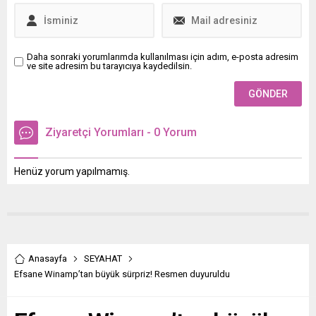
Daha sonraki yorumlarımda kullanılması için adım, e-posta adresim
ve site adresim bu tarayıcıya kaydedilsin.
Ziyaretçi Yorumları - 0 Yorum
Henüz yorum yapılmamış.
Anasayfa
SEYAHAT
Efsane Winamp’tan büyük sürpriz! Resmen duyuruldu