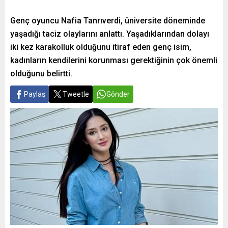
Genç oyuncu Nafia Tanrıverdi, üniversite döneminde
yaşadığı taciz olaylarını anlattı. Yaşadıklarından dolayı
iki kez karakolluk olduğunu itiraf eden genç isim,
kadınların kendilerini korunması gerektiğinin çok önemli
olduğunu belirtti.
Paylaş
Tweetle
Gönder