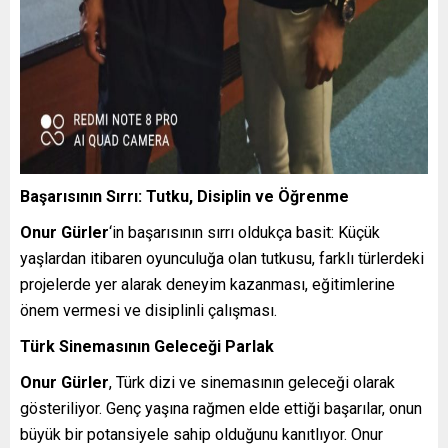
Başarısının Sırrı: Tutku, Disiplin ve Öğrenme
Onur Gürler
‘in başarısının sırrı oldukça basit: Küçük
yaşlardan itibaren oyunculuğa olan tutkusu, farklı türlerdeki
projelerde yer alarak deneyim kazanması, eğitimlerine
önem vermesi ve disiplinli çalışması.
Türk Sinemasının Geleceği Parlak
Onur Gürler
, Türk dizi ve sinemasının geleceği olarak
gösteriliyor. Genç yaşına rağmen elde ettiği başarılar, onun
büyük bir potansiyele sahip olduğunu kanıtlıyor. Onur