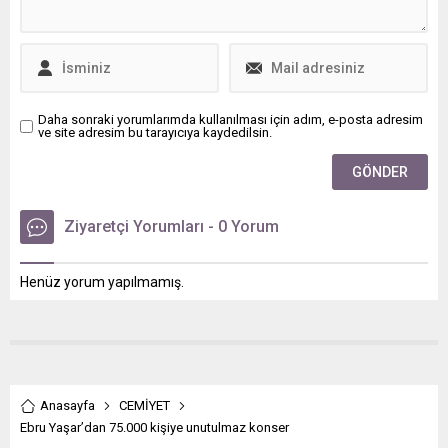
Daha sonraki yorumlarımda kullanılması için adım, e-posta adresim
ve site adresim bu tarayıcıya kaydedilsin.
Ziyaretçi Yorumları - 0 Yorum
Henüz yorum yapılmamış.
Anasayfa
CEMİYET
Ebru Yaşar’dan 75.000 kişiye unutulmaz konser