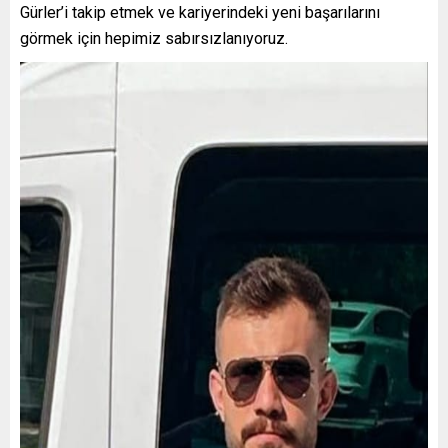
Gürler’i takip etmek ve kariyerindeki yeni başarılarını
görmek için hepimiz sabırsızlanıyoruz.