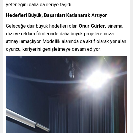
yeteneğini daha da ileriye taşıdı.
Hedefleri Büyük, Başarıları Katlanarak Artıyor
Geleceğe dair büyük hedefleri olan
Onur Gürler
, sinema,
dizi ve reklam filmlerinde daha büyük projelere imza
atmayı amaçlıyor. Modellik alanında da aktif olarak yer alan
oyuncu, kariyerini genişletmeye devam ediyor.