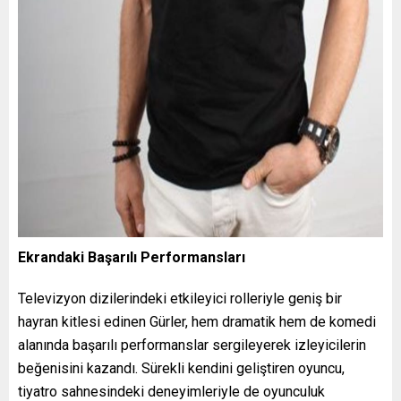
Ekrandaki Başarılı Performansları
Televizyon dizilerindeki etkileyici rolleriyle geniş bir
hayran kitlesi edinen Gürler, hem dramatik hem de komedi
alanında başarılı performanslar sergileyerek izleyicilerin
beğenisini kazandı. Sürekli kendini geliştiren oyuncu,
tiyatro sahnesindeki deneyimleriyle de oyunculuk