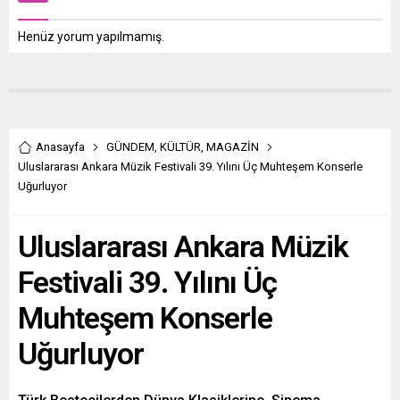
Henüz yorum yapılmamış.
Anasayfa
GÜNDEM
,
KÜLTÜR
,
MAGAZİN
Uluslararası Ankara Müzik Festivali 39. Yılını Üç Muhteşem Konserle
Uğurluyor
Uluslararası Ankara Müzik
Festivali 39. Yılını Üç
Muhteşem Konserle
Uğurluyor