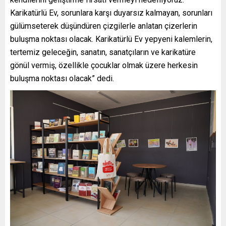
Karikatürlü Ev, sorunlara karşı duyarsız kalmayan, sorunları
gülümseterek düşündüren çizgilerle anlatan çizerlerin
buluşma noktası olacak. Karikatürlü Ev yepyeni kalemlerin,
tertemiz geleceğin, sanatın, sanatçıların ve karikatüre
gönül vermiş, özellikle çocuklar olmak üzere herkesin
buluşma noktası olacak” dedi.