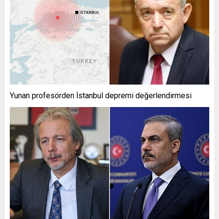
Yunan profesörden İstanbul depremi değerlendirmesi