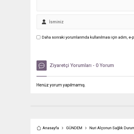
Daha sonraki yorumlarımda kullanılması için adım, e-p
Ziyaretçi Yorumları - 0 Yorum
Henüz yorum yapılmamış.
Anasayfa
GÜNDEM
Nuri Alçonun Sağlık Duru