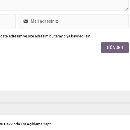
osta adresim ve site adresim bu tarayıcıya kaydedilsin.
mu Hakkında Eşi Açıklama Yaptı