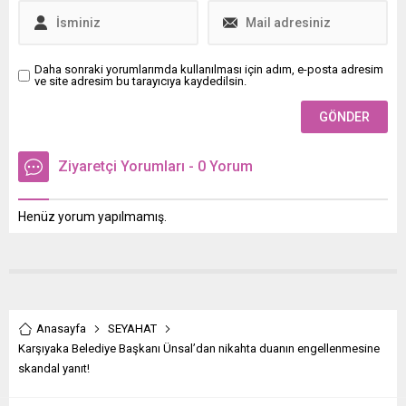
Daha sonraki yorumlarımda kullanılması için adım, e-posta adresim
ve site adresim bu tarayıcıya kaydedilsin.
Ziyaretçi Yorumları - 0 Yorum
Henüz yorum yapılmamış.
Anasayfa
SEYAHAT
Karşıyaka Belediye Başkanı Ünsal’dan nikahta duanın engellenmesine
skandal yanıt!