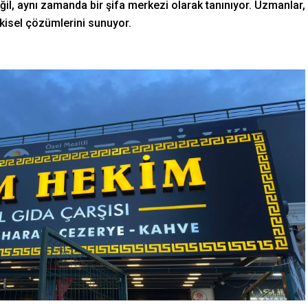
ğil, aynı zamanda bir şifa merkezi olarak tanınıyor. Uzmanlar,
tkisel çözümlerini sunuyor.