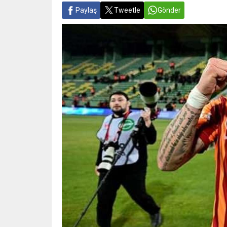
Paylaş
Tweetle
Gönder