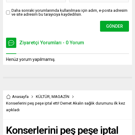
Daha sonraki yorumlarımda kullanılması için adım, e-posta adresim
ve site adresim bu tarayıcıya kaydedilsin.
Ziyaretçi Yorumları - 0 Yorum
Henüz yorum yapılmamış.
Anasayfa
KÜLTÜR
,
MAGAZİN
Konserlerini peş peşe iptal etti! Demet Akalın sağlık durumunu ilk kez
açıkladı
Konserlerini peş peşe iptal