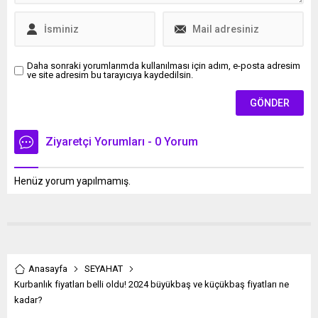
Daha sonraki yorumlarımda kullanılması için adım, e-posta adresim
ve site adresim bu tarayıcıya kaydedilsin.
Ziyaretçi Yorumları - 0 Yorum
Henüz yorum yapılmamış.
Anasayfa
SEYAHAT
Kurbanlık fiyatları belli oldu! 2024 büyükbaş ve küçükbaş fiyatları ne
kadar?