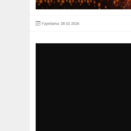
Yayınlama: 28.02.2026