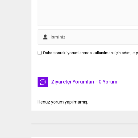
Daha sonraki yorumlarımda kullanılması için adım, e-p
Ziyaretçi Yorumları - 0 Yorum
Henüz yorum yapılmamış.