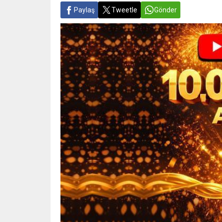
Paylaş
Tweetle
Gönder