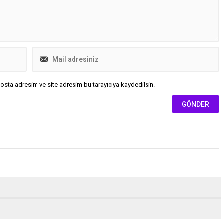
osta adresim ve site adresim bu tarayıcıya kaydedilsin.