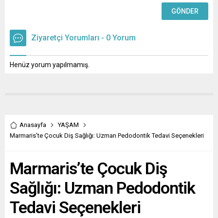
Ziyaretçi Yorumları - 0 Yorum
Henüz yorum yapılmamış.
Anasayfa
YAŞAM
Marmaris’te Çocuk Diş Sağlığı: Uzman Pedodontik Tedavi Seçenekleri
Marmaris’te Çocuk Diş
Sağlığı: Uzman Pedodontik
Tedavi Seçenekleri