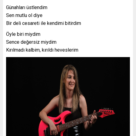
Günahları üstlendim
Sen mutlu ol diye
Bir deli cesareti ile kendimi bitirdim
Öyle biri miydim
Sence değersiz miydim
Kırılmadı kalbim, kırıldı heveslerim