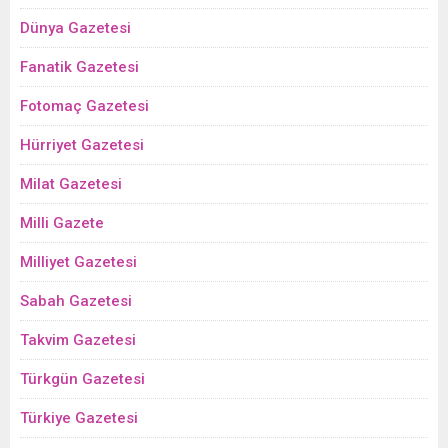
Dünya Gazetesi
Fanatik Gazetesi
Fotomaç Gazetesi
Hürriyet Gazetesi
Milat Gazetesi
Milli Gazete
Milliyet Gazetesi
Sabah Gazetesi
Takvim Gazetesi
Türkgün Gazetesi
Türkiye Gazetesi