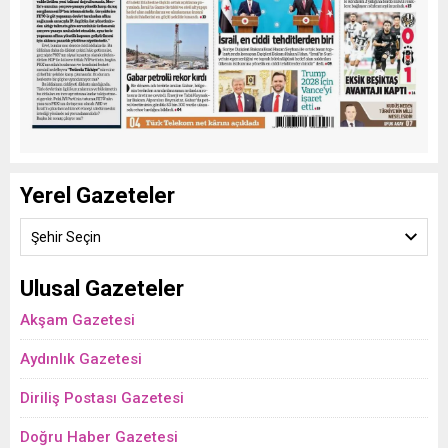
Yerel Gazeteler
Şehir Seçin
Ulusal Gazeteler
Akşam Gazetesi
Aydınlık Gazetesi
Diriliş Postası Gazetesi
Doğru Haber Gazetesi