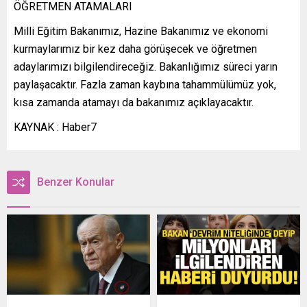
ÖĞRETMEN ATAMALARI
Milli Eğitim Bakanımız, Hazine Bakanımız ve ekonomi
kurmaylarımız bir kez daha görüşecek ve öğretmen
adaylarımızı bilgilendireceğiz. Bakanlığımız süreci yarın
paylaşacaktır. Fazla zaman kaybına tahammülümüz yok,
kısa zamanda atamayı da bakanımız açıklayacaktır.
KAYNAK : Haber7
Benzer Konular