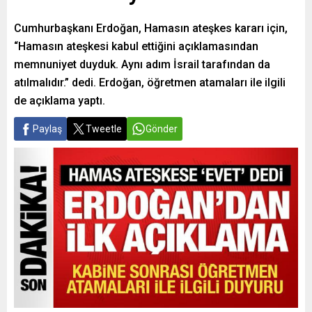
Cumhurbaşkanı Erdoğan, Hamasın ateşkes kararı için,
“Hamasın ateşkesi kabul ettiğini açıklamasından
memnuniyet duyduk. Aynı adım İsrail tarafından da
atılmalıdır.” dedi. Erdoğan, öğretmen atamaları ile ilgili
de açıklama yaptı.
Paylaş
Tweetle
Gönder