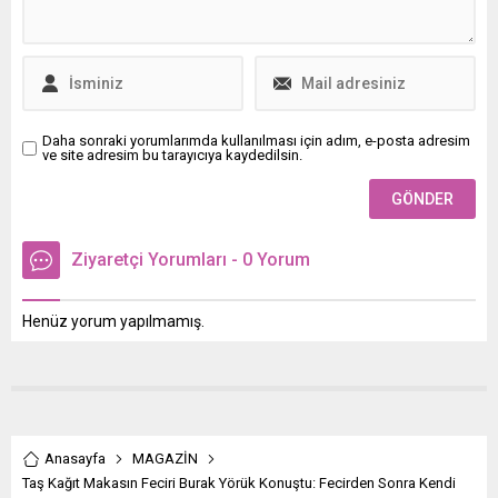
Daha sonraki yorumlarımda kullanılması için adım, e-posta adresim
ve site adresim bu tarayıcıya kaydedilsin.
Ziyaretçi Yorumları - 0 Yorum
Henüz yorum yapılmamış.
Anasayfa
MAGAZİN
Taş Kağıt Makasın Feciri Burak Yörük Konuştu: Fecirden Sonra Kendi