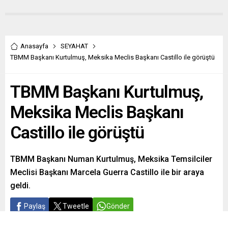
Anasayfa
SEYAHAT
TBMM Başkanı Kurtulmuş, Meksika Meclis Başkanı Castillo ile görüştü
TBMM Başkanı Kurtulmuş,
Meksika Meclis Başkanı
Castillo ile görüştü
TBMM Başkanı Numan Kurtulmuş, Meksika Temsilciler
Meclisi Başkanı Marcela Guerra Castillo ile bir araya
geldi.
Paylaş
Tweetle
Gönder