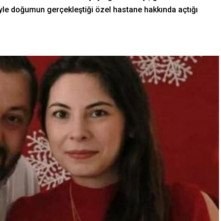
siyle doğumun gerçekleştiği özel hastane hakkında açtığı