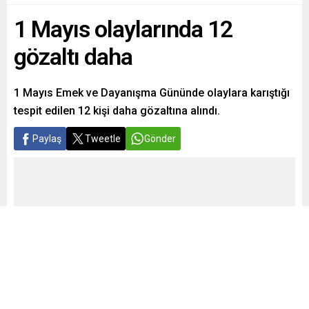
1 Mayıs olaylarında 12
gözaltı daha
1 Mayıs Emek ve Dayanışma Gününde olaylara karıştığı
tespit edilen 12 kişi daha gözaltına alındı.
Paylaş
Tweetle
Gönder