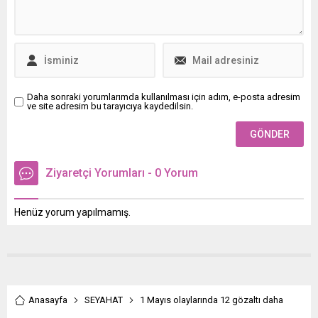
Daha sonraki yorumlarımda kullanılması için adım, e-posta adresim
ve site adresim bu tarayıcıya kaydedilsin.
Ziyaretçi Yorumları - 0 Yorum
Henüz yorum yapılmamış.
Anasayfa
SEYAHAT
1 Mayıs olaylarında 12 gözaltı daha