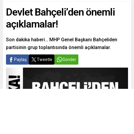
Devlet Bahçeli’den önemli
açıklamalar!
Son dakika haberi… MHP Genel Başkanı Bahçeliden
partisinin grup toplantısında önemli açıklamalar.
Paylaş
Tweetle
Gönder