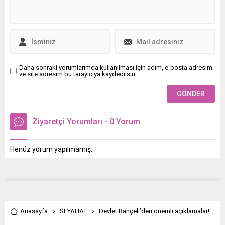
Daha sonraki yorumlarımda kullanılması için adım, e-posta adresim
ve site adresim bu tarayıcıya kaydedilsin.
Ziyaretçi Yorumları - 0 Yorum
Henüz yorum yapılmamış.
Anasayfa
SEYAHAT
Devlet Bahçeli’den önemli açıklamalar!