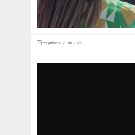
Yayınlama: 21.08.2025